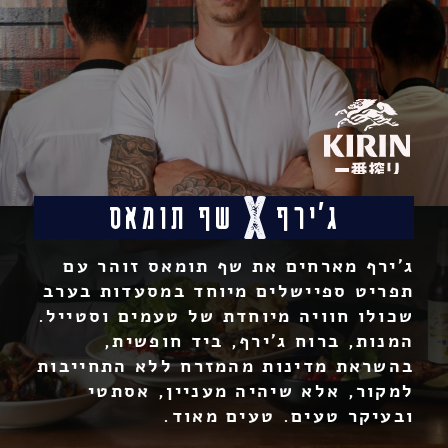
ג'ירף
שף תומאס
ג’ירף מארחים את שף תומאס זוהר עם
תפריט ספיישלים מיוחד במסעדות בערב
שכולו חוויה מיוחדת של טעמים וסטייל.
המנות, ברוח ג’ירף, ביד חופשית,
בהשראת מדינות מהמזרח ללא התחייבות
למקור, אלא שיהיה מעניין, אסתטי
ובעיקר טעים. טעים מאוד.